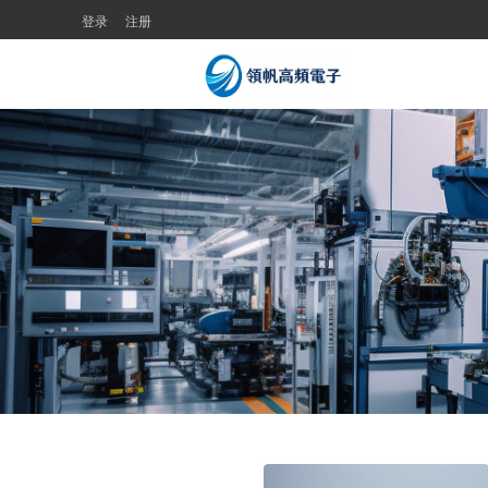
登录
注册