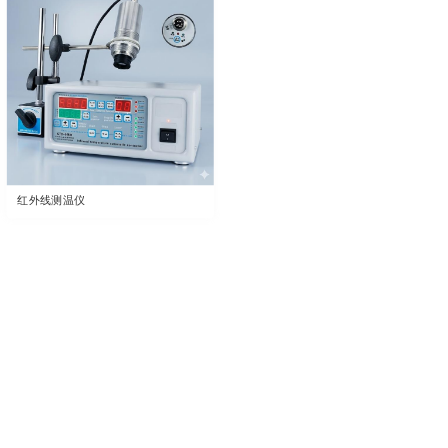
红外线测温仪