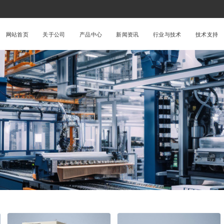
网站首页
关于公司
产品中心
新闻资讯
行业与技术
技术支持