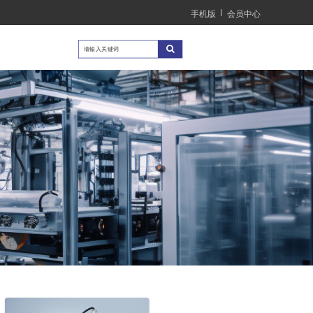
手机版
会员中心