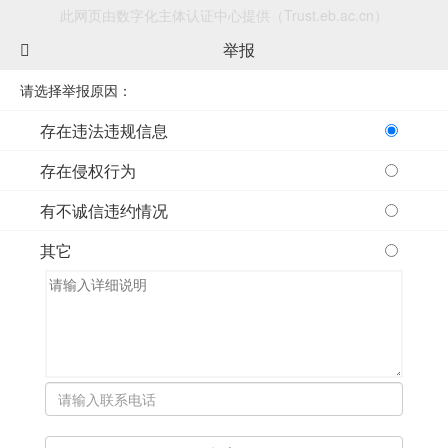
此网页由数字化主体认证中心提供（Trust.eb.ac.cn）
举报
请选择举报原因：
存在违法违规信息
存在侵权行为
有不诚信违约情况
其它