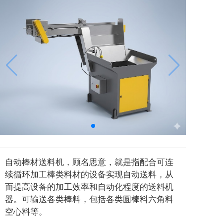
自动棒材送料机，顾名思意，就是指配合可连
续循环加工棒类料材的设备实现自动送料，从
而提高设备的加工效率和自动化程度的送料机
器。可输送各类棒料，包括各类圆棒料六角料
空心料等。