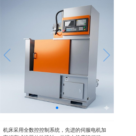
机床采用全数控控制系统，先进的伺服电机加